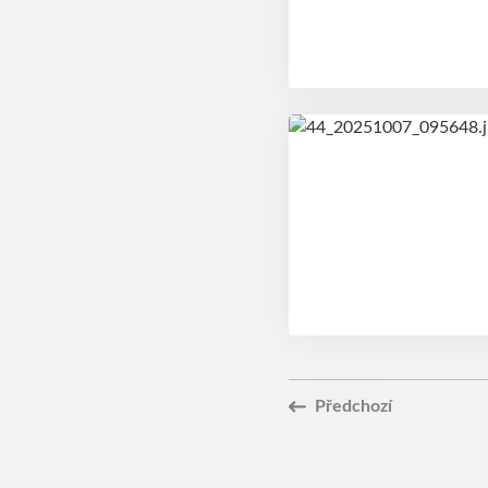
Předchozí