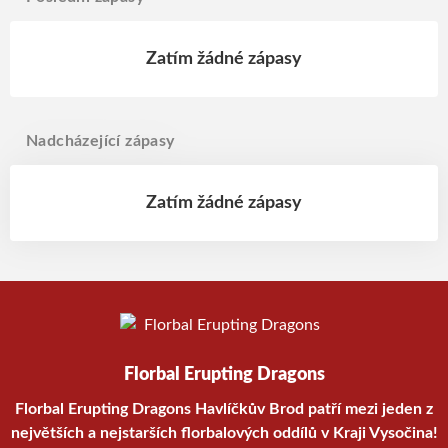
Zatím žádné zápasy
Nadcházející zápasy
Zatím žádné zápasy
Florbal Erupting Dragons
Florbal Erupting Dragons Havlíčkův Brod patří mezi jeden z
největších a nejstarších florbalových oddílů v Kraji Vysočina!