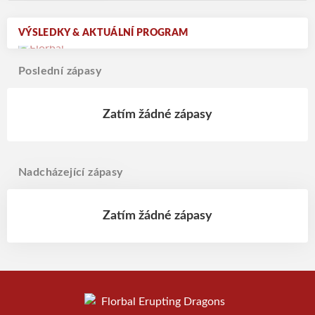
VÝSLEDKY & AKTUÁLNÍ PROGRAM
Poslední zápasy
Zatím žádné zápasy
Nadcházející zápasy
Zatím žádné zápasy