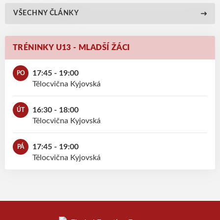
VŠECHNY ČLÁNKY
TRÉNINKY U13 - MLADŠÍ ŽÁCI
17:45 - 19:00
PO
Tělocvična Kyjovská
16:30 - 18:00
ÚT
Tělocvična Kyjovská
17:45 - 19:00
PÁ
Tělocvična Kyjovská