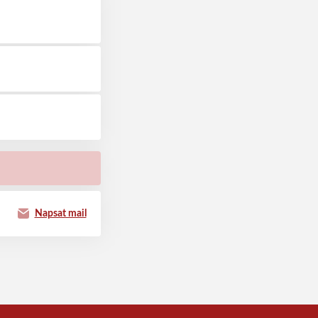
Napsat mail