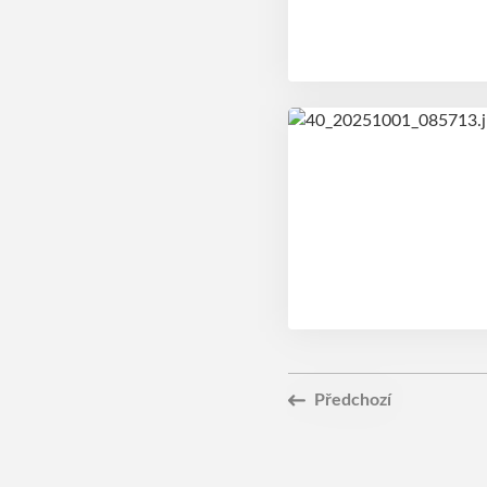
Předchozí