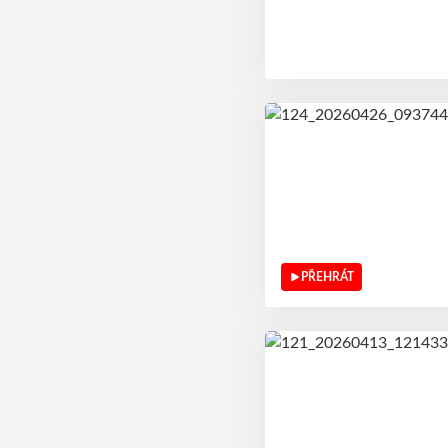
PŘEHRÁT