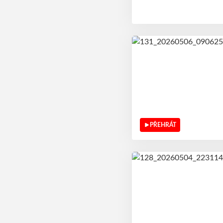
PŘEHRÁT