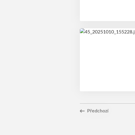
Předchozí