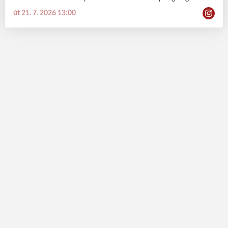
út 21. 7. 2026 13:00