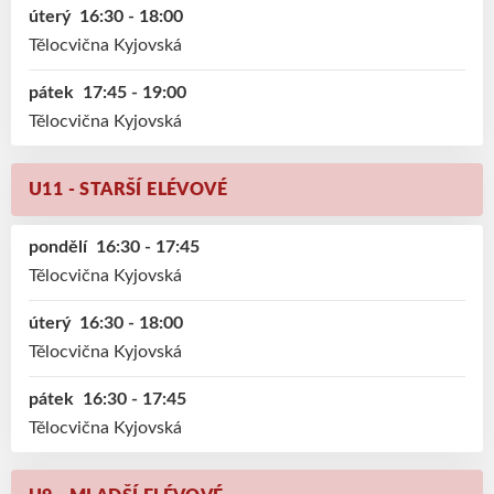
úterý
16:30 - 18:00
Tělocvična Kyjovská
pátek
17:45 - 19:00
Tělocvična Kyjovská
U11 - STARŠÍ ELÉVOVÉ
pondělí
16:30 - 17:45
Tělocvična Kyjovská
úterý
16:30 - 18:00
Tělocvična Kyjovská
pátek
16:30 - 17:45
Tělocvična Kyjovská