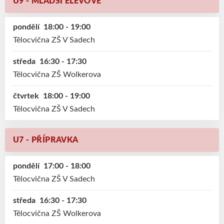
U9 - MLADŠÍ ELÉVOVÉ
pondělí
18:00 - 19:00
Tělocvična ZŠ V Sadech
středa
16:30 - 17:30
Tělocvična ZŠ Wolkerova
čtvrtek
18:00 - 19:00
Tělocvična ZŠ V Sadech
U7 - PŘÍPRAVKA
pondělí
17:00 - 18:00
Tělocvična ZŠ V Sadech
středa
16:30 - 17:30
Tělocvična ZŠ Wolkerova