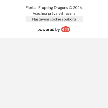
Florbal Erupting Dragons © 2026.
Všechna práva vyhrazena
Nastavení cookie souborů