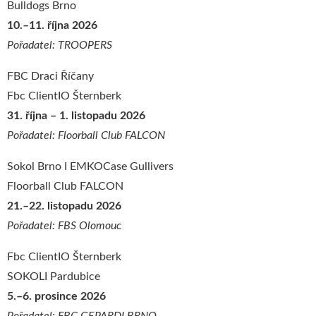
Bulldogs Brno
10.–11. října 2026
Pořadatel: TROOPERS
FBC Draci Říčany
Fbc ClientIO Šternberk
31. října – 1. listopadu 2026
Pořadatel: Floorball Club FALCON
Sokol Brno I EMKOCase Gullivers
Floorball Club FALCON
21.–22. listopadu 2026
Pořadatel: FBS Olomouc
Fbc ClientIO Šternberk
SOKOLI Pardubice
5.–6. prosince 2026