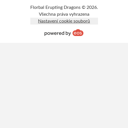
Florbal Erupting Dragons © 2026.
Všechna práva vyhrazena
Nastavení cookie souborů