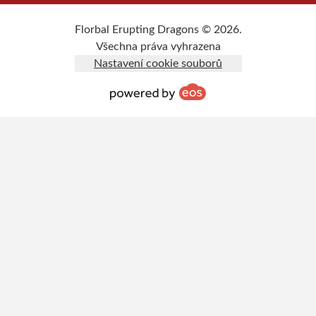
Florbal Erupting Dragons © 2026.
Všechna práva vyhrazena
Nastavení cookie souborů